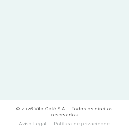
©
2026
Vila Galé S.A. - Todos os direitos
reservados
Aviso Legal
Política de privacidade