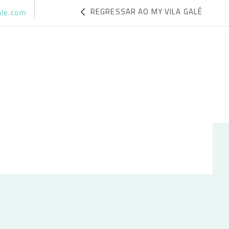
REGRESSAR AO MY VILA GALÉ
ale.com